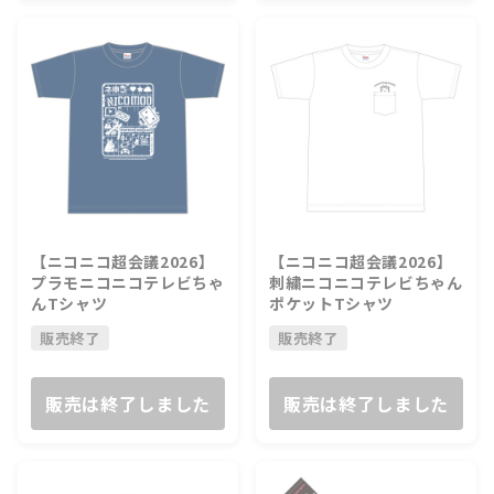
【ニコニコ超会議2026】
【ニコニコ超会議2026】
プラモニコニコテレビちゃ
刺繍ニコニコテレビちゃん
んTシャツ
ポケットTシャツ
販売終了
販売終了
販売は終了しました
販売は終了しました