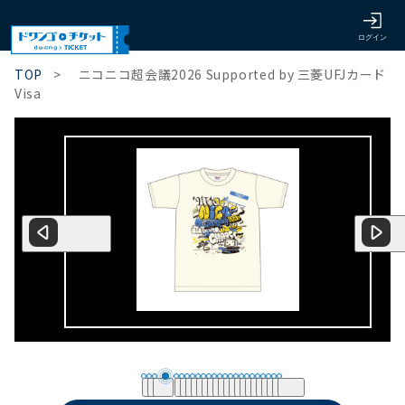
TOP
>
ニコニコ超会議2026 Supported by 三菱UFJカード
Visa
Previous
Ne
1
2
3
5
6
7
8
9
10
11
12
13
14
15
16
17
18
19
20
21
22
23
24