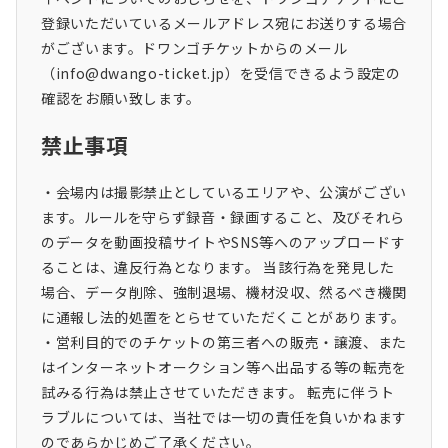
登録いただいているメールアドレス宛にお送りする場合
がございます。ドワンゴチケットからのメール
（info@dwango-ticket.jp）を受信できるよう設定の
確認をお願い致します。
禁止事項
・会場内は撮影禁止としているエリアや、公演がござい
ます。ルールを守らず録音・録画すること、及びそれら
のデータを動画投稿サイトやSNS等へのアップロードす
ることは、違反行為となります。 当該行為を発見した
場合、データ削除、強制退場、機材没収、然るべき機関
に通報し法的処置をとらせていただくことがあります。
・営利目的でのチケットの第三者への販売・譲渡、また
はインターネットオークション等へ出品する等の転売を
試みる行為は禁止させていただきます。 転売に伴うト
ラブルについては、当社では一切の責任を負いかねます
のであらかじめご了承ください。