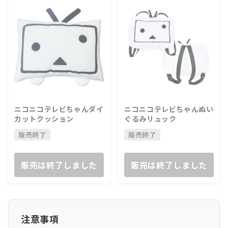
ニコニコテレビちゃんダイ
ニコニコテレビちゃんぬい
カットクッション
ぐるみリュック
販売終了
販売終了
販売は終了しました
販売は終了しました
注意事項