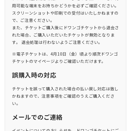
用可能な端末をお持ちかどうかを必ずご確認ください。
スクリーンショットや印刷での受付はいたしかねますの
で、ご注意ください。
また、チケットご購入後にドワンゴチケットから退会さ
れた場合、ご購入いただいたチケットが無効となりま
す。 退会処理は行わないようご注意ください。
※電子チケットは、4月10日（金）頃より順次ドワンゴ
チケットのマイページよりご確認いただけます。
誤購入時の対応
チケットを誤って購入された場合の払い戻し対応は致し
かねますので、注意事項をご確認のうえご購入くださ
い。
メールでのご連絡
イベントについてのおしらせを、ドワンゴチケットにご