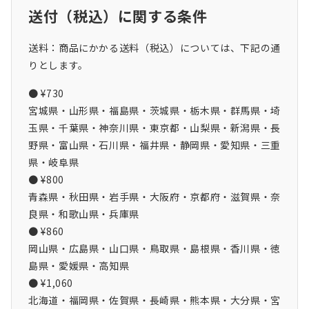
送付（税込）に関する条件
送料：商品にかかる送料（税込）については、下記の通
りとします。
● ¥730
宮城県・山形県・福島県・茨城県・栃木県・群馬県・埼
玉県・千葉県・神奈川県・東京都・山梨県・新潟県・長
野県・富山県・石川県・福井県・静岡県・愛知県・三重
県・岐阜県
● ¥800
青森県・秋田県・岩手県・大阪府・京都府・滋賀県・奈
良県・和歌山県・兵庫県
● ¥860
岡山県・広島県・山口県・鳥取県・島根県・香川県・徳
島県・愛媛県・高知県
● ¥1,060
北海道・福岡県・佐賀県・長崎県・熊本県・大分県・宮