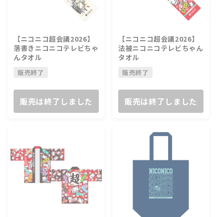
【ニコニコ超会議2026】
【ニコニコ超会議2026】
落書きニコニコテレビちゃ
法被ニコニコテレビちゃん
んタオル
タオル
販売終了
販売終了
販売は終了しました
販売は終了しました