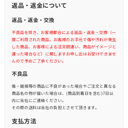
返品・返金について
返品・返金・交換
不良品を除き、お客様都合による返品・返金・交換（一
度ご利用された商品、お客様のお手元で傷や汚れが発生
した商品、お客様による注文間違い、商品がイメージと
違った場合など）に関しますお申し出はお受けできませ
んので予めご了承ください。
不良品
傷・破損等の商品に不良があった場合やご注文と異なる
商品名の物が届いた場合は、(商品到着日を含む)7日以
内に当社にご連絡ください。
その際の送料は当社の負担とさせて頂きます。
支払方法