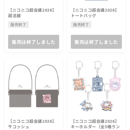
【ニコニコ超会議2026】
【ニコニコ超会議2026】
超法被
トートバッグ
販売終了
販売終了
販売は終了しました
販売は終了しました
【ニコニコ超会議2026】
【ニコニコ超会議2026】
サコッシュ
キーホルダー（全5種ラン