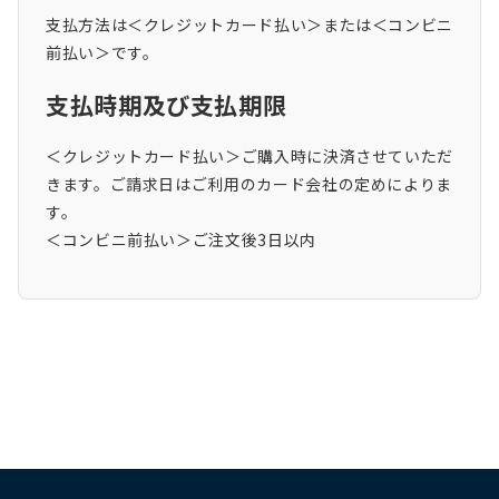
支払方法は＜クレジットカード払い＞または＜コンビニ
前払い＞です。
支払時期及び支払期限
＜クレジットカード払い＞ご購入時に決済させていただ
きます。ご請求日はご利用のカード会社の定めによりま
す。
＜コンビニ前払い＞ご注文後3日以内