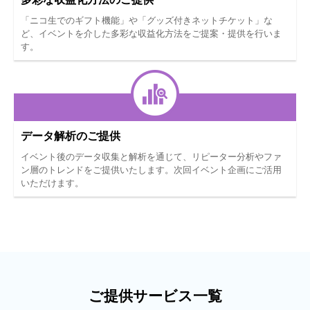
「ニコ生でのギフト機能」や「グッズ付きネットチケット」な
ど、イベントを介した多彩な収益化方法をご提案・提供を行いま
す。
データ解析のご提供
イベント後のデータ収集と解析を通じて、リピーター分析やファ
ン層のトレンドをご提供いたします。次回イベント企画にご活用
いただけます。
ご提供サービス一覧