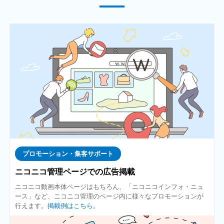
プロモーション・集客サポート
ニコニコ管理ページでの広告掲載
ニコニコ動画本体ページはもちろん、「ニコニコインフォ・ニュ
ース」など、ニコニコ管理のページ内に様々なプロモーションが
行えます。
掲載例はこちら
。