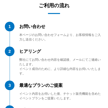
ご利用の流れ
1
お問い合わせ
本ページのお問い合わせフォームより、お客様情報をご入
力し送信ください。
2
ヒアリング
弊社にてお問い合わせ内容を確認後、メールにてご連絡い
たします。
イベント成功のために、より詳細な内容をお伺いいたしま
す。
3
最適なプランのご提案
イベント内容をお伺いした後、チケット販売機能を含めた
イベントプランをご提案いたします。