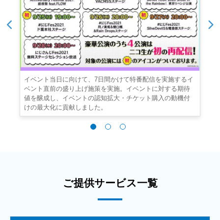
イベント当日に向けて、7日間かけて特番配信を実施するイ
ン
ベント直前の盛り上げ施策を実施。イベントに対する期待
値を醸成し、イベントの認知拡大・チケット購入の動機付
けの最大化に貢献しました。
ご提供サービス一覧