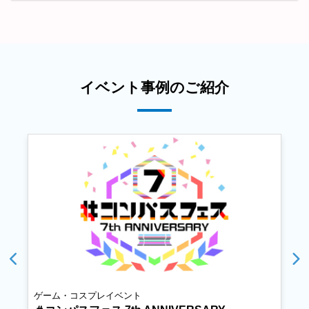
イベント事例のご紹介
ゲーム・コスプレイベント