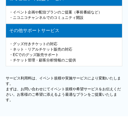
・イベント企画や配信プランのご提案（事前番組など）
・ニコニコチャンネルでのコミュニティ開設
その他サポートサービス
・グッズ付きチケットの対応
・ネット・リアルチケット販売の対応
・ECでのグッズ販売サポート
・チケット管理・顧客分析情報のご提供
サービス利用料は、イベント規模や実施サービスにより変動いたしま
す。
まずは、お問い合わせにてイベント規模や希望サービスをお伝えくだ
さい。お客様のご希望に添えるよう最適なプランをご提案いたしま
す。