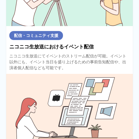
配信・コミュニティ支援
ニコニコ生放送におけるイベント配信
ニコニコ生放送にてイベントのストリーム配信が可能。イベント
以外にも、イベント当日を盛り上げるための事前告知配信や、出
演者個人配信なども可能です。