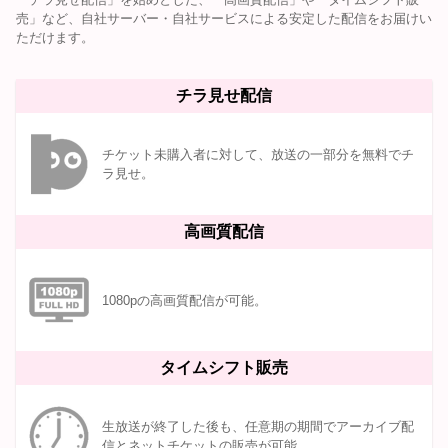
売」など、自社サーバー・自社サービスによる安定した配信をお届けい
ただけます。
チラ見せ配信
チケット未購入者に対して、放送の一部分を無料でチ
ラ見せ。
高画質配信
1080pの高画質配信が可能。
タイムシフト販売
生放送が終了した後も、任意期の期間でアーカイブ配
信とネットチケットの販売が可能。