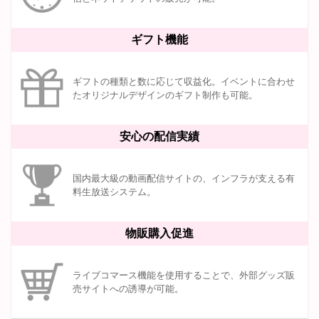
ギフト機能
ギフトの種類と数に応じて収益化。イベントに合わせ
たオリジナルデザインのギフト制作も可能。
安心の配信実績
国内最大級の動画配信サイトの、インフラが支える有
料生放送システム。
物販購入促進
ライブコマース機能を使用することで、外部グッズ販
売サイトへの誘導が可能。