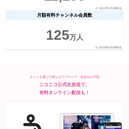
※ 2024年3月末時点
月額有料チャンネル会員数
125
万人
※ 2024年3月末時点
ネットを通じて更なるアプローチ・収益化が可能
ニコニコ公式生放送で、
有料オンライン配信も！