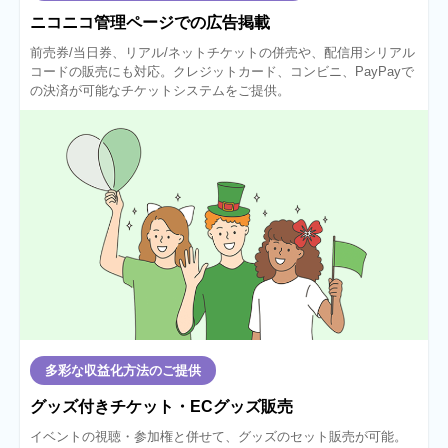
ニコニコ管理ページでの広告掲載
前売券/当日券、リアル/ネットチケットの併売や、配信用シリアル
コードの販売にも対応。クレジットカード、コンビニ、PayPayで
の決済が可能なチケットシステムをご提供。
多彩な収益化方法のご提供
グッズ付きチケット・ECグッズ販売
イベントの視聴・参加権と併せて、グッズのセット販売が可能。