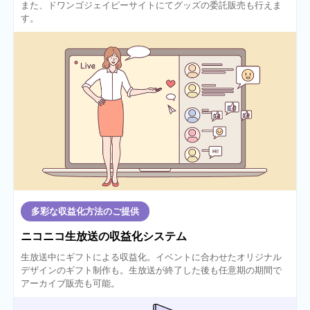
また、ドワンゴジェイピーサイトにてグッズの委託販売も行えま
す。
多彩な収益化方法のご提供
ニコニコ生放送の収益化システム
生放送中にギフトによる収益化。イベントに合わせたオリジナル
デザインのギフト制作も。生放送が終了した後も任意期の期間で
アーカイブ販売も可能。