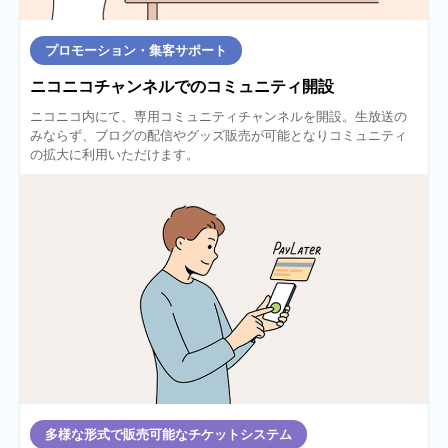
プロモーション・集客サポート
ニコニコチャンネルでのコミュニティ開設
ニコニコ内にて、専用コミュニティチャンネルを開設。生放送の
みならず、ブログの配信やグッズ販売が可能となりコミュニティ
の拡大に利用いただけます。
多様な形式で販売可能なチケットシステム