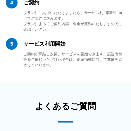
4
ご契約
プランにご納得いただけましたら、サービス利用開始に向
けてご契約に進みます。
プランによってご契約内容・料金が変動いたしますのでご
確認ください。
5
サービス利用開始
ご契約が締結し次第、サービスを開始できます。広告出稿
等をご依頼いただけた場合は、別途掲載に向けて準備を進
めてまいります。
よくあるご質問