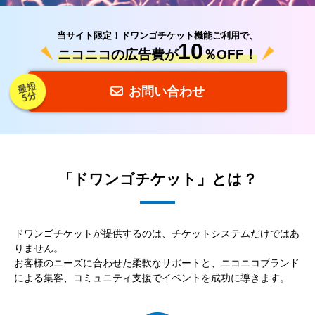
当サイト限定！ドワンゴチケット機能ご利用で、
10
ニコニコの広告費が
％OFF！
お問い合わせ
「ドワンゴチケット」とは？
ドワンゴチケットが提供するのは、チケットシステムだけではあ
りません。
お客様のニーズに合わせた柔軟なサポートと、ニコニコブランド
による集客、コミュニティ支援でイベントを成功に導きます。