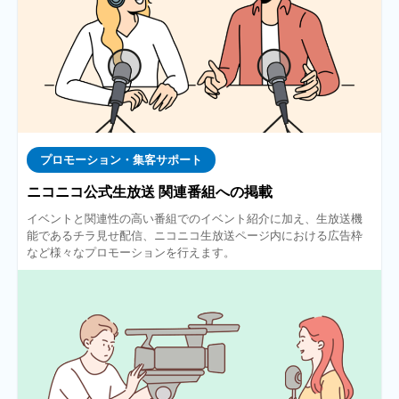
プロモーション・集客サポート
ニコニコ公式生放送 関連番組への掲載
イベントと関連性の高い番組でのイベント紹介に加え、生放送機
能であるチラ見せ配信、ニコニコ生放送ページ内における広告枠
など様々なプロモーションを行えます。