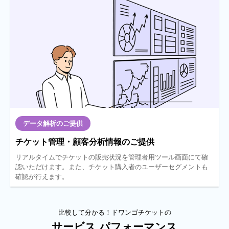
データ解析のご提供
チケット管理・顧客分析情報のご提供
リアルタイムでチケットの販売状況を管理者用ツール画面にて確
認いただけます。また、チケット購入者のユーザーセグメントも
確認が行えます。
比較して分かる！ドワンゴチケットの
サービス パフォーマンス