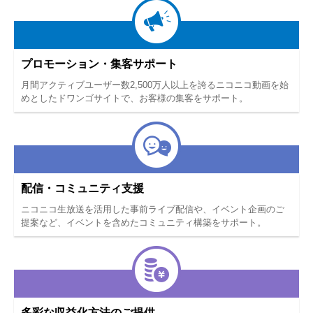
プロモーション・集客サポート
月間アクティブユーザー数2,500万人以上を誇るニコニコ動画を始
めとしたドワンゴサイトで、お客様の集客をサポート。
配信・コミュニティ支援
ニコニコ生放送を活用した事前ライブ配信や、イベント企画のご
提案など、イベントを含めたコミュニティ構築をサポート。
多彩な収益化方法のご提供