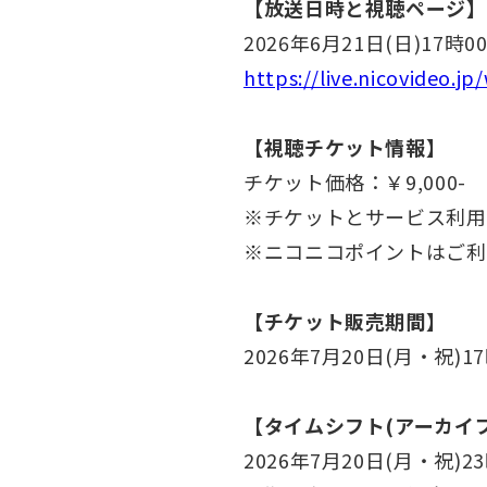
【放送日時と視聴ページ】
2026年6月21日(日)17時0
https://live.nicovideo.j
【視聴チケット情報】
チケット価格：￥9,000-
※チケットとサービス利用
※ニコニコポイントはご利
【チケット販売期間】
2026年7月20日(月・祝)1
【タイムシフト(アーカイ
2026年7月20日(月・祝)2