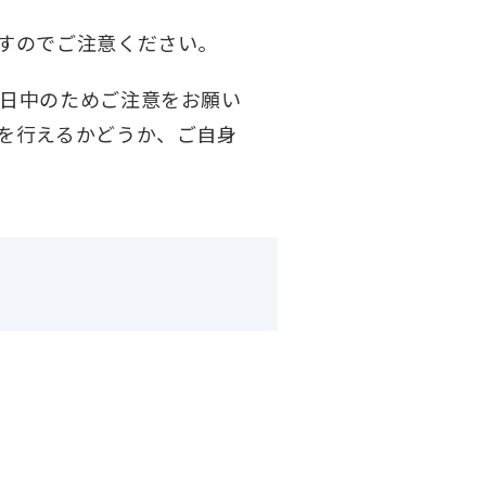
すのでご注意ください。
日中のためご注意をお願い
を行えるかどうか、ご自身