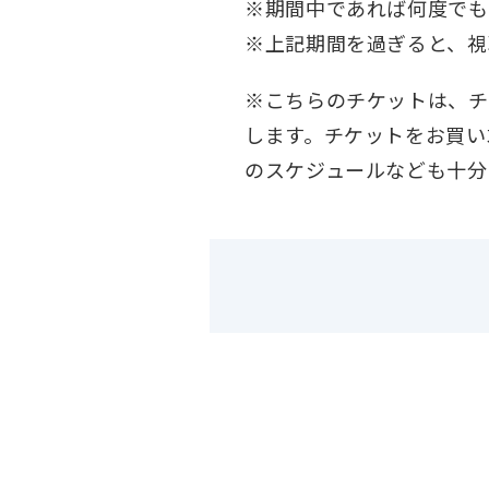
※期間中であれば何度でも
※上記期間を過ぎると、視
※こちらのチケットは、チ
します。チケットをお買い
のスケジュールなども十分