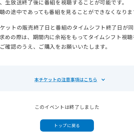
、生放送終了後に番組を視聴することが可能です。
聴の途中であっても番組を見ることができなくなりま
ケットの販売終了日と番組のタイムシフト終了日が同
求めの際は、期間内に余裕をもってタイムシフト視聴
ご確認のうえ、ご購入をお願いいたします。
本チケットの注意事項はこちら
このイベントは終了しました
トップに戻る