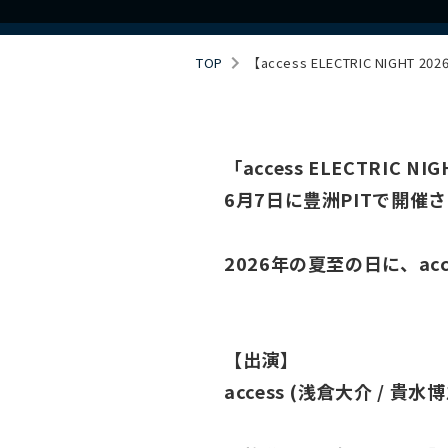
TOP
【access ELECTRIC NIGHT 20
「access ELECTRIC 
6月7日に豊洲PITで開催
2026年の夏至の日に、a
【出演】
access (浅倉大介 / 貴水博