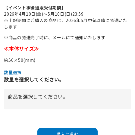
【イベント事後通販受付期間】
2026年4月10日(金)～5月10日(日)23:59
※上記期間にご購入の商品は、2026年5月中旬以降に発送いた
します
※商品の発送完了時に、メールにて通知いたします
≪本体サイズ≫
約50×50(mm)
数量選択
数量を選択してください。
合計
￥0
商品を選択してください。
購入に進む