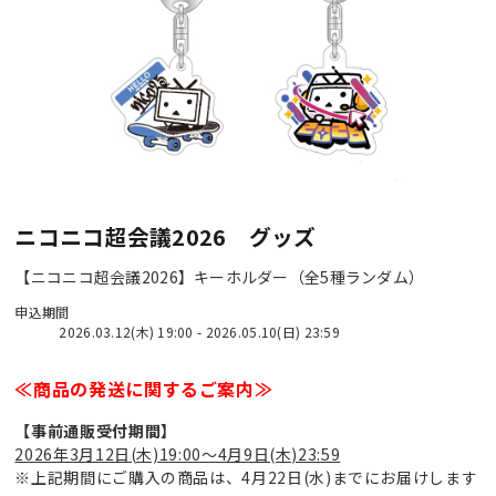
ニコニコ超会議2026 グッズ
【ニコニコ超会議2026】キーホルダー（全5種ランダム）
申込期間
2026.03.12(木) 19:00 - 2026.05.10(日) 23:59
≪商品の発送に関するご案内≫
【事前通販受付期間】
2026年3月12日(木)19:00～4月9日(木)23:59
※上記期間にご購入の商品は、4月22日(水)までにお届けします