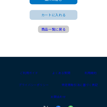
カートに入れる
商品一覧に戻る
ご利用ガイド
よくある質問
利用規約
プライバシーポリシー
特定商取引法に基づく表記
お問合わせ