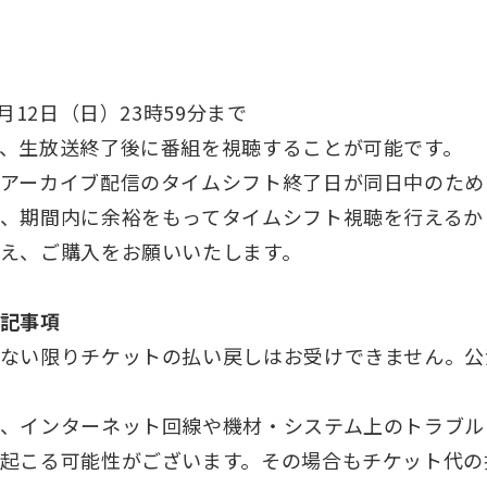
月12日（日）23時59分まで
、生放送終了後に番組を視聴することが可能です。
アーカイブ配信のタイムシフト終了日が同日中のため
、期間内に余裕をもってタイムシフト視聴を行えるか
え、ご購入をお願いいたします。
記事項
ない限りチケットの払い戻しはお受けできません。公
、インターネット回線や機材・システム上のトラブル
起こる可能性がございます。その場合もチケット代の