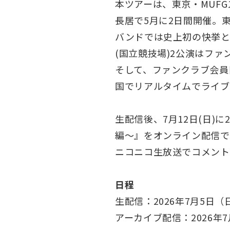
本ツアーは、東京・MUFG
長居で5月に2日間開催。東
バンドでは史上初の快挙と
(国立競技場)2公演はフ
そして、ファンクラブ会員
国でリアルタイムでライブ
生配信後、7月12日(日)
編〜』をオンライン配信で
ニコニコ生放送でコメント
日程
生配信：2026年7月5日（
アーカイブ配信：2026年7