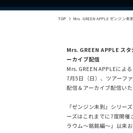
TOP
Mrs. GREEN APPLE ゼ
Mrs. GREEN APP
ーカイブ配信
Mrs. GREEN APP
7月5日（日）、ツアーフ
配信＆アーカイブ配信いた
『ゼンジン未到』シリーズ
ーズはこれまでに7度開催
ラウム～銘銘編～』以来お