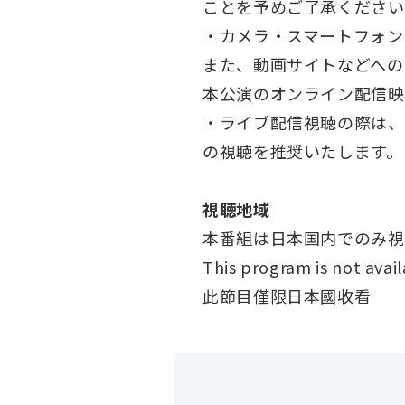
ことを予めご了承ください
・カメラ・スマートフォン
また、動画サイトなどへの
本公演のオンライン配信映
・ライブ配信視聴の際は、1
の視聴を推奨いたします。
視聴地域
本番組は日本国内でのみ視
This program is not avail
此節目僅限日本國收看