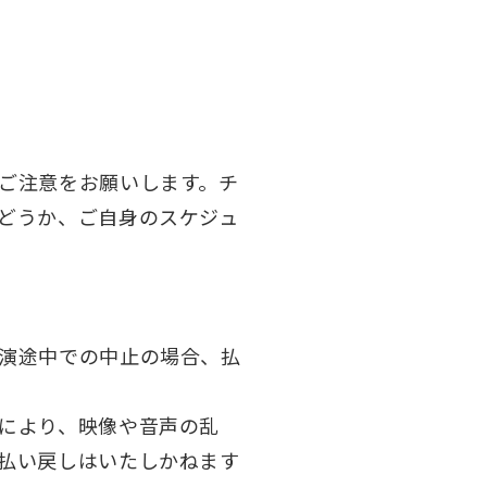
ご注意をお願いします。チ
どうか、ご自身のスケジュ
演途中での中止の場合、払
により、映像や音声の乱
払い戻しはいたしかねます