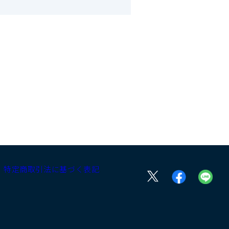
特定商取引法に基づく表記