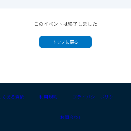
このイベントは終了しました
トップに戻る
よくある質問
利用規約
プライバシーポリシー
お問合わせ