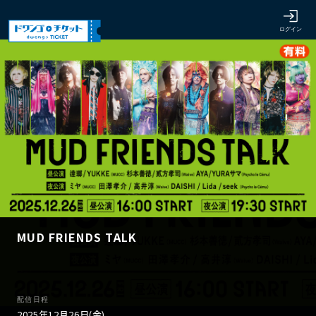
MUD FRIENDS TALK
配信日程
2025年12月26日(金)