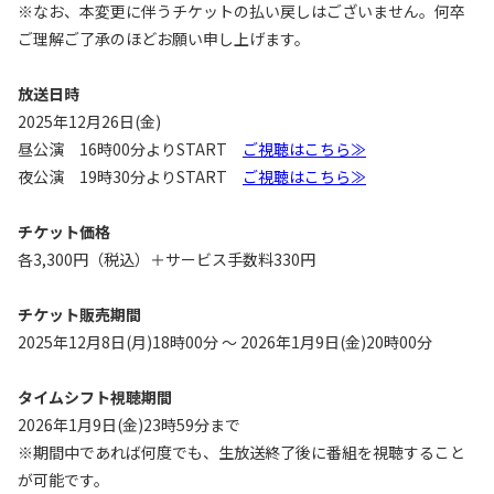
※なお、本変更に伴うチケットの払い戻しはございません。何卒
ご理解ご了承のほどお願い申し上げます。
放送日時
2025年12月26日(金)
昼公演 16時00分よりSTART
ご視聴はこちら≫
夜公演 19時30分よりSTART
ご視聴はこちら≫
チケット価格
各3,300円（税込）＋サービス手数料330円
チケット販売期間
2025年12月8日(月)18時00分 ～ 2026年1月9日(金)20時00分
タイムシフト視聴期間
2026年1月9日(金)23時59分まで
※期間中であれば何度でも、生放送終了後に番組を視聴すること
が可能です。