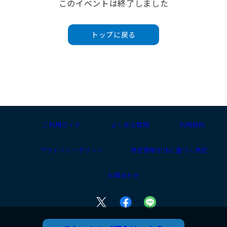
このイベントは終了しました
トップに戻る
ご利用ガイド
よくある質問
利用規約
プライバシーポリシー
特定商取引法に基づく表記
お問合わせ
Copyright (C) 2021 DWANGO All Rights Reserved.