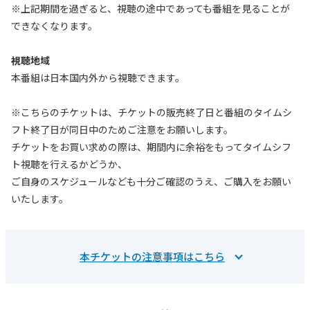
※上記期間を過ぎると、視聴の途中であっても番組を見ることが
できなくなります。
視聴地域
本番組は日本国内外から視聴できます。
※こちらのチケットは、チケットの販売終了日と番組のタイムシ
フト終了日が同日中のためご注意をお願いします。
チケットをお買い求めの際は、期間内に余裕をもってタイムシフ
ト視聴を行えるかどうか、
ご自身のスケジュールなども十分ご確認のうえ、ご購入をお願い
いたします。
本チケットの注意事項はこちら