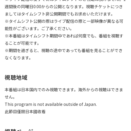
週間後の同曜日0:00からの公開となります。視聴チケットにつき
ましてはタイムシフト非公開期間でもお求めいただけます。
※タイムシフト公開の際はライブ配信の際と一部映像が異なる可
能性がございます。ご了承ください。
※本番組はタイムシフト期間中であれば何度でも、番組を視聴す
ることが可能です。
※期間を過ぎると、視聴の途中であっても番組を見ることができ
なくなります。
視聴地域
本番組は日本国内でのみ視聴できます。海外からの視聴はできま
せん。
This program is not available outside of Japan.
此節目僅限日本國收看