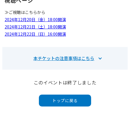
視聴ページ
≫ご視聴はこちらから
2024年12月20日（金）18:00開演
2024年12月21日（土）18:00開演
2024年12月22日（日）16:00開演
本チケットの注意事項はこちら
このイベントは終了しました
トップに戻る