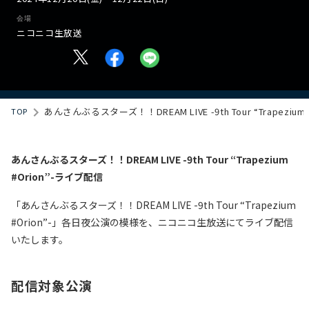
会場
ニコニコ生放送
あんさんぶるスターズ！！DREAM LIVE -9th Tour “Trapezium #
TOP
あんさんぶるスターズ！！DREAM LIVE -9th Tour “Trapezium
#Orion”-ライブ配信
「あんさんぶるスターズ！！DREAM LIVE -9th Tour “Trapezium
#Orion”-」各日夜公演の模様を、ニコニコ生放送にてライブ配信
いたします。
配信対象公演