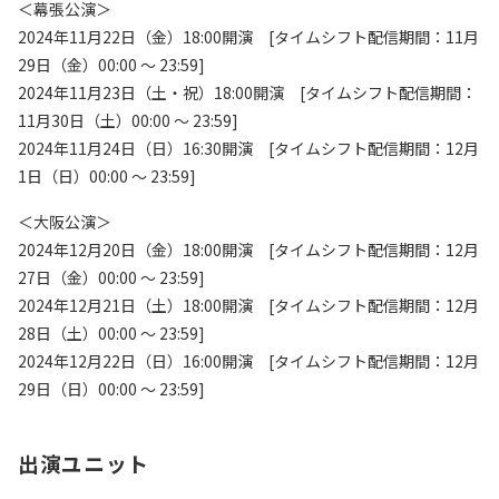
＜幕張公演＞
2024年11月22日（金）18:00開演 [タイムシフト配信期間：11月
29日（金）00:00 ～ 23:59]
2024年11月23日（土・祝）18:00開演 [タイムシフト配信期間：
11月30日（土）00:00 ～ 23:59]
2024年11月24日（日）16:30開演 [タイムシフト配信期間：12月
1日（日）00:00 ～ 23:59]
＜大阪公演＞
2024年12月20日（金）18:00開演 [タイムシフト配信期間：12月
27日（金）00:00 ～ 23:59]
2024年12月21日（土）18:00開演 [タイムシフト配信期間：12月
28日（土）00:00 ～ 23:59]
2024年12月22日（日）16:00開演 [タイムシフト配信期間：12月
29日（日）00:00 ～ 23:59]
出演ユニット