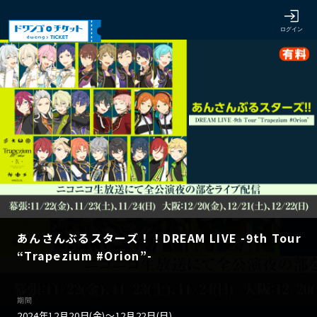
あんさんぶるスターズ！！DREAM LIVE -9th Tour
“Trapezium #Orion”-
期間
2024年12月20日(金)〜12月22日(日)